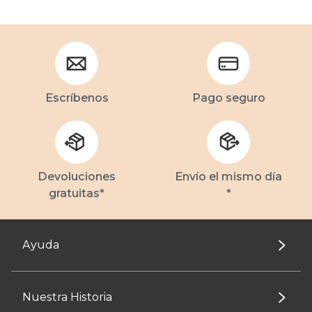
Escríbenos
Pago seguro
Devoluciones
Envío el mismo día
gratuitas*
*
Ayuda
Nuestra Historia