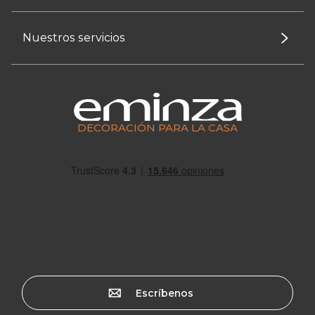
Nuestros servicios
DECORACIÓN PARA LA CASA
Escríbenos