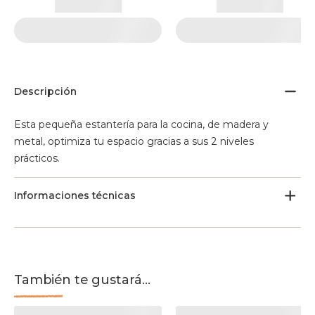
Descripción
Esta pequeña estantería para la cocina, de madera y
metal, optimiza tu espacio gracias a sus 2 niveles
prácticos.
Informaciones técnicas
También te gustará...