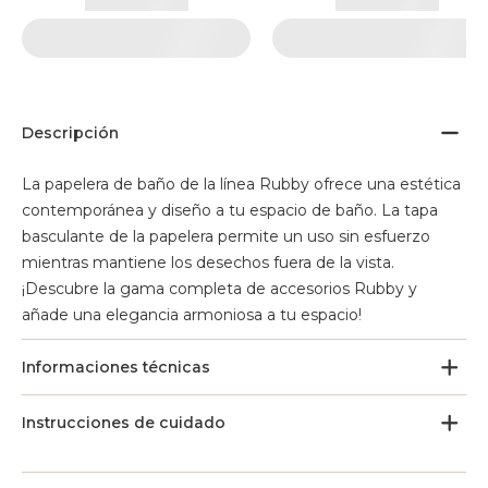
Descripción
La papelera de baño de la línea Rubby ofrece una estética
contemporánea y diseño a tu espacio de baño. La tapa
basculante de la papelera permite un uso sin esfuerzo
mientras mantiene los desechos fuera de la vista.
¡Descubre la gama completa de accesorios Rubby y
añade una elegancia armoniosa a tu espacio!
Informaciones técnicas
Instrucciones de cuidado