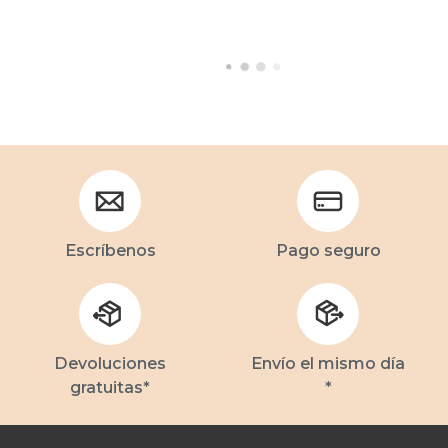
Escríbenos
Pago seguro
Devoluciones
Envío el mismo día
gratuitas*
*