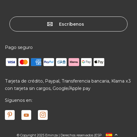
Escríbenos
Pago seguro
Tarjeta de crédito, Paypal, Transferencia bancaria, Klarna x3
con tarjeta sin cargos, Google/Apple pay
Síguenos en:
© Copyright 2025 Eminza | Derechos reservados |
ESP
FRANCIA