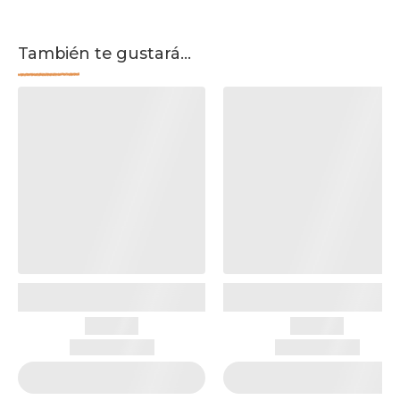
También te gustará...