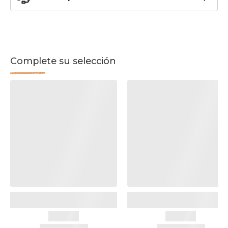
Complete su selección