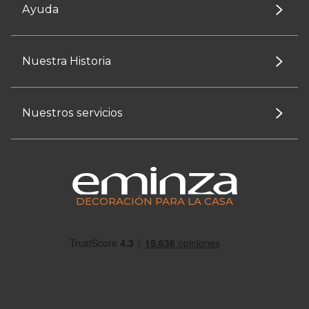
Ayuda
Nuestra Historia
Nuestros servicios
DECORACIÓN PARA LA CASA