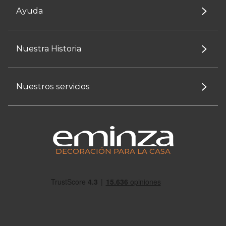
Ayuda
Nuestra Historia
Nuestros servicios
DECORACIÓN PARA LA CASA