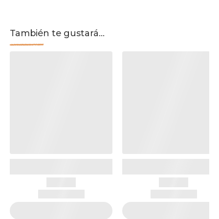
También te gustará...