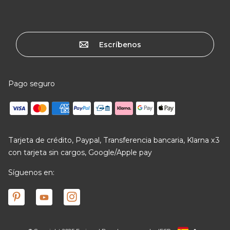
Escríbenos
Pago seguro
Tarjeta de crédito, Paypal, Transferencia bancaria, Klarna x3
con tarjeta sin cargos, Google/Apple pay
Síguenos en: