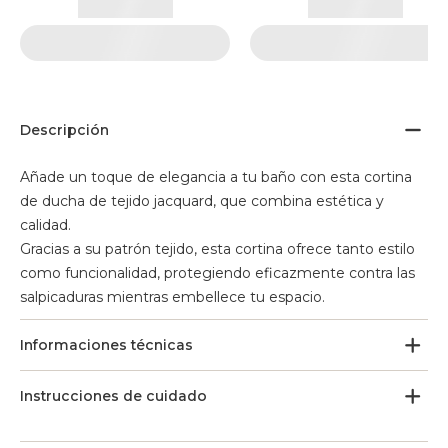
Descripción
Añade un toque de elegancia a tu baño con esta cortina
de ducha de tejido jacquard, que combina estética y
calidad.
Gracias a su patrón tejido, esta cortina ofrece tanto estilo
como funcionalidad, protegiendo eficazmente contra las
salpicaduras mientras embellece tu espacio.
Informaciones técnicas
Instrucciones de cuidado