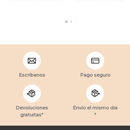
Escríbenos
Pago seguro
Devoluciones
Envío el mismo día
gratuitas*
*