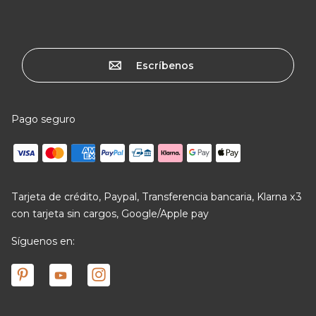
Escríbenos
Pago seguro
Tarjeta de crédito, Paypal, Transferencia bancaria, Klarna x3
con tarjeta sin cargos, Google/Apple pay
Síguenos en: