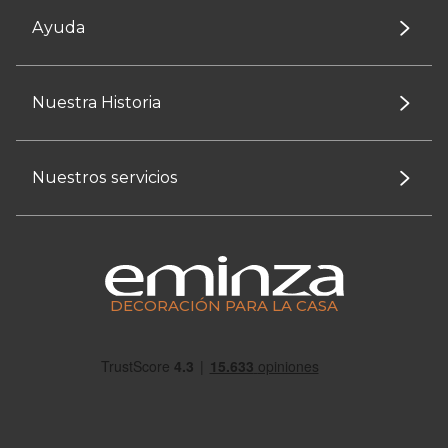
Ayuda
Nuestra Historia
Nuestros servicios
DECORACIÓN PARA LA CASA