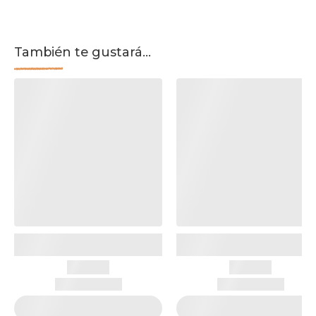
También te gustará...