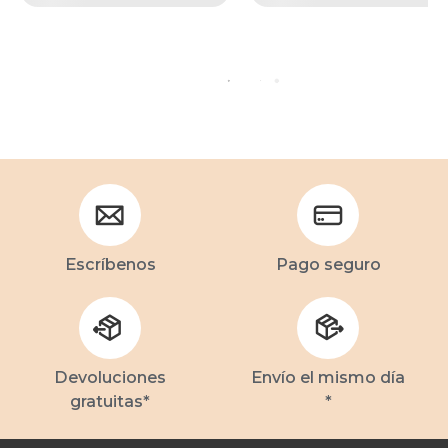
Escríbenos
Pago seguro
Devoluciones
Envío el mismo día
gratuitas*
*