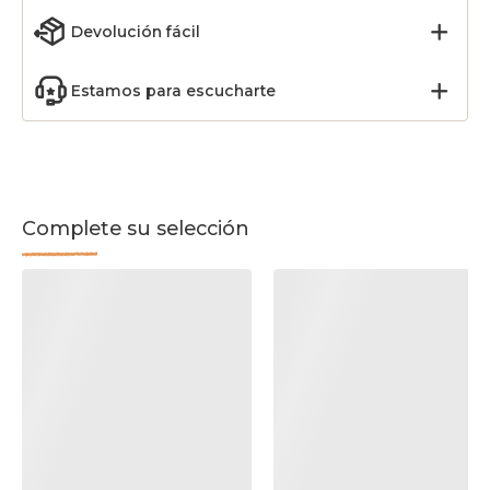
Devolución fácil
Estamos para escucharte
Complete su selección