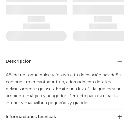
Descripción
Añade un toque dulce y festivo a tu decoración navideña
con nuestro encantador tren, adornado con detalles
deliciosamente golosos. Emite una luz cálida que crea un
ambiente mágico y acogedor. Perfecto para iluminar tu
interior y maravillar a pequeños y grandes.
Informaciones técnicas