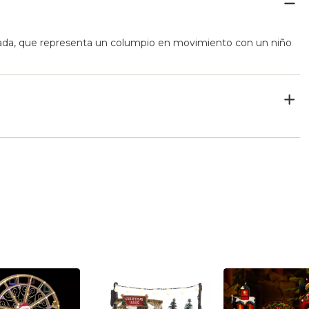
ada, que representa un columpio en movimiento con un niño