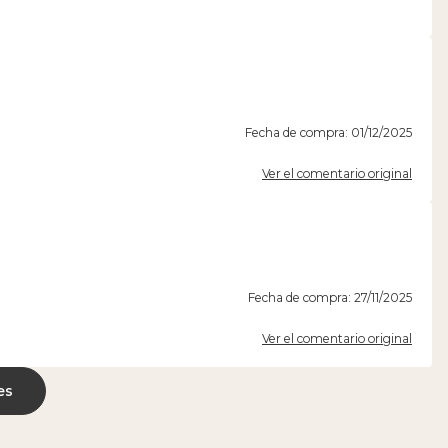
Fecha de compra: 01/12/2025
Ver el comentario original
Fecha de compra: 27/11/2025
Ver el comentario original
es