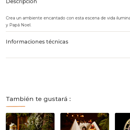
Descripción
Crea un ambiente encantado con esta escena de vida ilumin
y Papá Noel.
Informaciones técnicas
También te gustará :