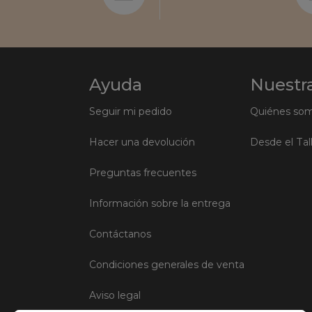
Ayuda
Nuestra
Seguir mi pedido
Quiénes so
Hacer una devolución
Desde el Tal
Preguntas frecuentes
Información sobre la entrega
Contáctanos
Condiciones generales de venta
Aviso legal