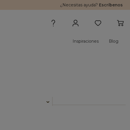
¿Necesitas ayuda?
Escríbenos
Inspiraciones
Blog