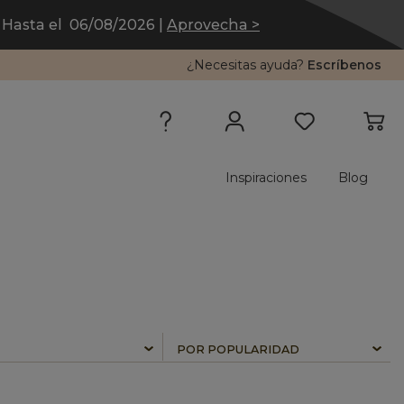
Hasta el 06/08/2026 |
Aprovecha >
¿Necesitas ayuda?
Escríbenos
Inspiraciones
Blog