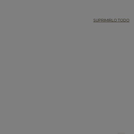
SUPRIMIRLO TODO