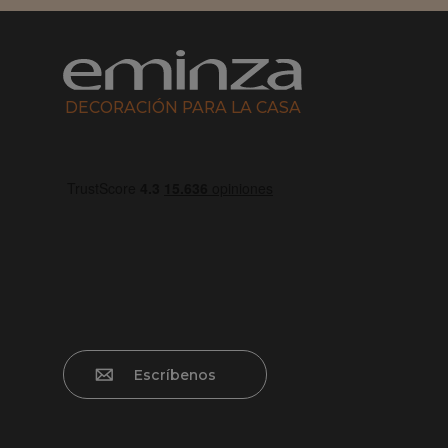
DECORACIÓN PARA LA CASA
Escríbenos