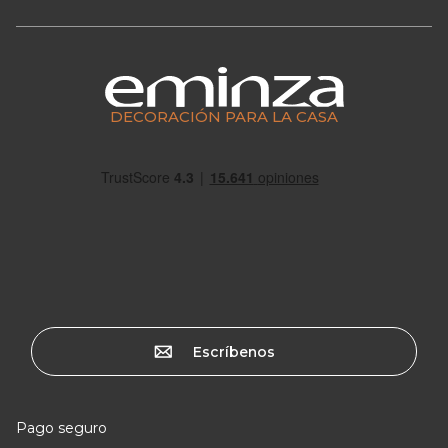
DECORACIÓN PARA LA CASA
Escríbenos
Pago seguro