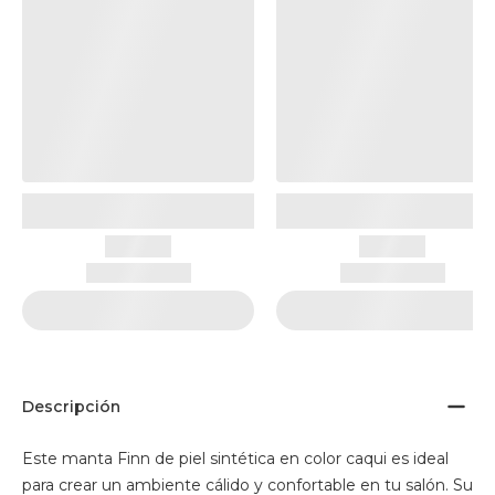
Descripción
Este manta Finn de piel sintética en color caqui es ideal
para crear un ambiente cálido y confortable en tu salón. Su