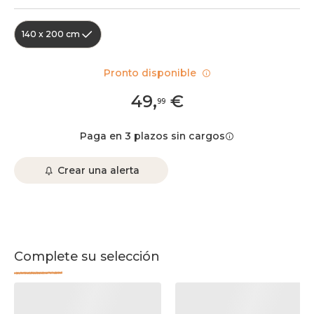
140 x 200 cm
Pronto disponible
49
,
€
99
Paga en 3 plazos sin cargos
Crear una alerta
Complete su selección