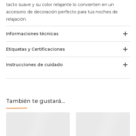
tacto suave y su color relajante lo convierten en un
accesorio de decoración perfecto para tus noches de
relajación.
Informaciones técnicas
Etiquetas y Certificaciones
Instrucciones de cuidado
También te gustará...