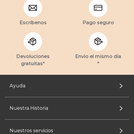
Escríbenos
Pago seguro
Devoluciones
Envío el mismo día
gratuitas*
*
Ayuda
Nuestra Historia
Nuestros servicios