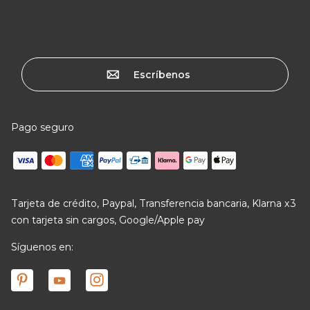
Escríbenos
Pago seguro
Tarjeta de crédito, Paypal, Transferencia bancaria, Klarna x3
con tarjeta sin cargos, Google/Apple pay
Síguenos en: