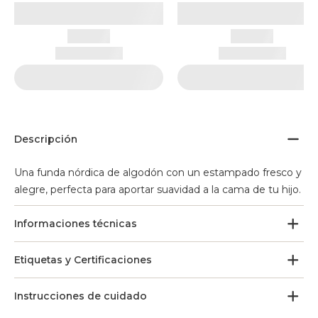
Descripción
Una funda nórdica de algodón con un estampado fresco y
alegre, perfecta para aportar suavidad a la cama de tu hijo.
Informaciones técnicas
Etiquetas y Certificaciones
Instrucciones de cuidado