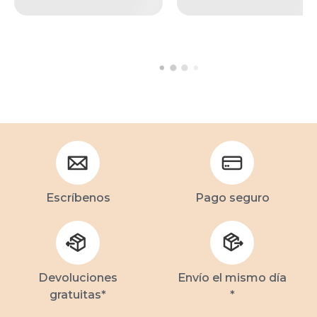
Escríbenos
Pago seguro
Devoluciones
Envío el mismo día
gratuitas*
*