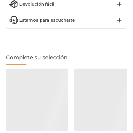
Devolución fácil
Estamos para escucharte
Complete su selección