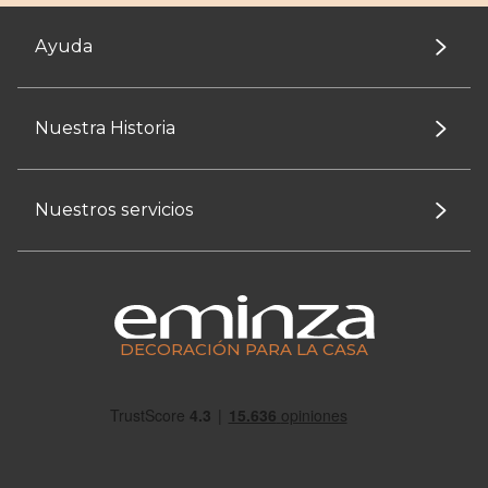
Ayuda
Nuestra Historia
Nuestros servicios
DECORACIÓN PARA LA CASA