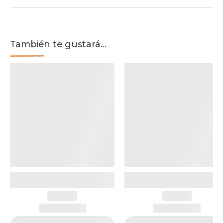
También te gustará...