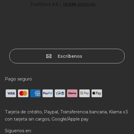
Escríbenos
Pago seguro
Tarjeta de crédito, Paypal, Transferencia bancaria, Klarna x3
con tarjeta sin cargos, Google/Apple pay
Síguenos en: