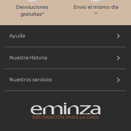
Devoluciones
Envío el mismo día
gratuitas*
*
Ayuda
Nuestra Historia
Nuestros servicios
DECORACIÓN PARA LA CASA