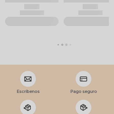
Escríbenos
Pago seguro