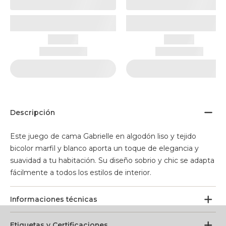
Descripción
Este juego de cama Gabrielle en algodón liso y tejido
bicolor marfil y blanco aporta un toque de elegancia y
suavidad a tu habitación. Su diseño sobrio y chic se adapta
fácilmente a todos los estilos de interior.
Informaciones técnicas
Etiquetas y Certificaciones