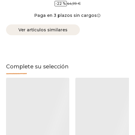
-22 %
44,99 €
Paga en 3 plazos sin cargos
Ver artículos similares
Complete su selección