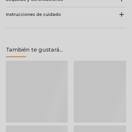
Instrucciones de cuidado
También te gustará...