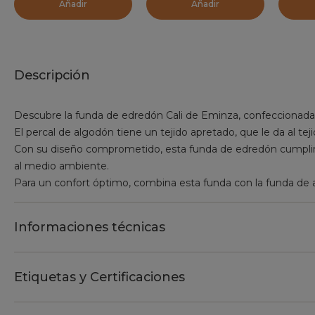
Añadir
Añadir
Descripción
Descubre la funda de edredón Cali de Eminza, confeccionada
El percal de algodón tiene un tejido apretado, que le da al tej
Con su diseño comprometido, esta funda de edredón cumplirá
al medio ambiente.
Para un confort óptimo, combina esta funda con la funda de 
Informaciones técnicas
Etiquetas y Certificaciones