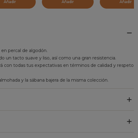
Añadir
Añadir
Añadir
 en percal de algodón.
ido un tacto suave y liso, así como una gran resistencia.
 con todas tus expectativas en términos de calidad y respeto
almohada y la sábana bajera de la misma colección.