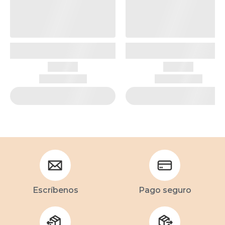
Escríbenos
Pago seguro