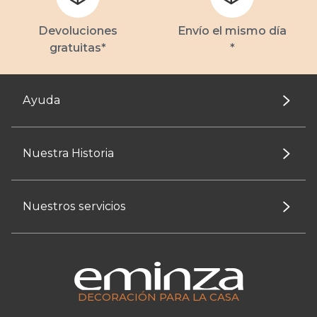
Devoluciones
Envío el mismo día
gratuitas*
*
Ayuda
Nuestra Historia
Nuestros servicios
DECORACIÓN PARA LA CASA