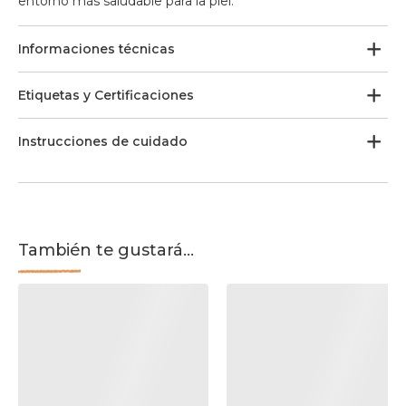
entorno más saludable para la piel.
Informaciones técnicas
Etiquetas y Certificaciones
Instrucciones de cuidado
También te gustará...