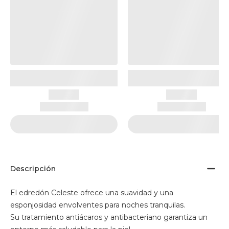
Descripción
El edredón Celeste ofrece una suavidad y una
esponjosidad envolventes para noches tranquilas.
Su tratamiento antiácaros y antibacteriano garantiza un