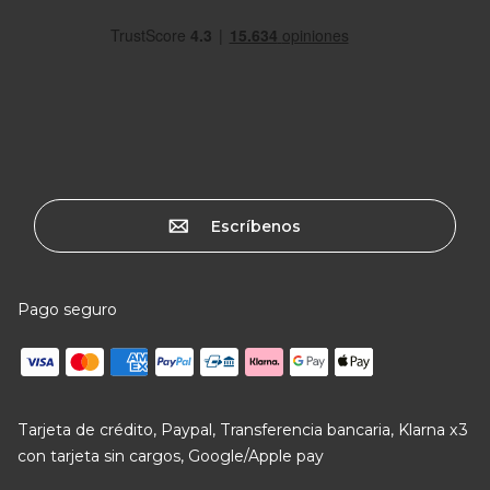
Escríbenos
Pago seguro
Tarjeta de crédito, Paypal, Transferencia bancaria, Klarna x3
con tarjeta sin cargos, Google/Apple pay