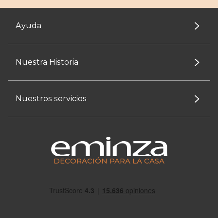
Ayuda
Nuestra Historia
Nuestros servicios
DECORACIÓN PARA LA CASA