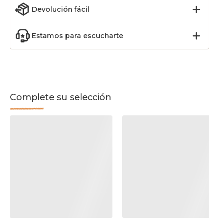
Devolución fácil
Estamos para escucharte
Complete su selección