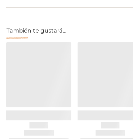
También te gustará...