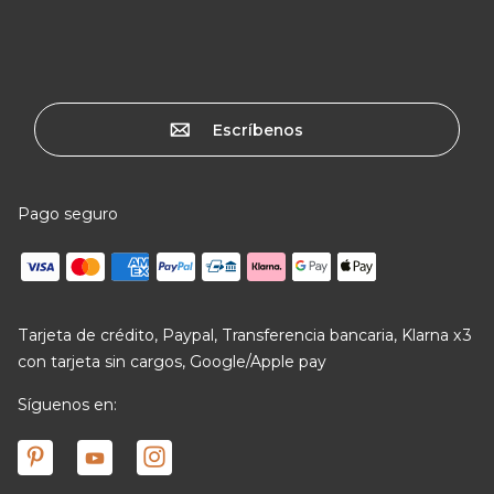
Escríbenos
Pago seguro
Tarjeta de crédito, Paypal, Transferencia bancaria, Klarna x3
con tarjeta sin cargos, Google/Apple pay
Síguenos en: