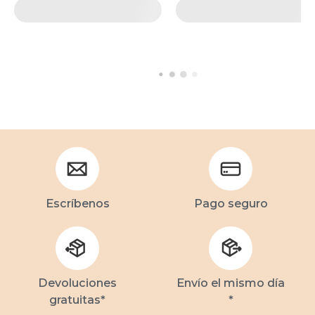
Escríbenos
Pago seguro
Devoluciones
Envío el mismo día
gratuitas*
*