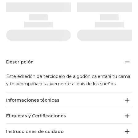
Descripción
Este edredón de terciopelo de algodón calentará tu cama
y te acompañará suavemente al país de los sueños.
Informaciones técnicas
Etiquetas y Certificaciones
Instrucciones de cuidado