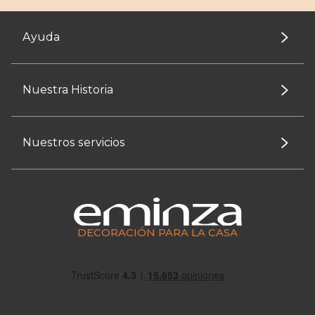
Ayuda
Nuestra Historia
Nuestros servicios
DECORACIÓN PARA LA CASA