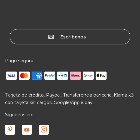
Escríbenos
Pago seguro
Tarjeta de crédito, Paypal, Transferencia bancaria, Klarna x3
con tarjeta sin cargos, Google/Apple pay
Síguenos en: