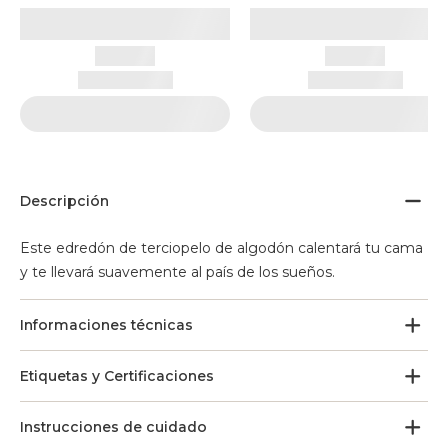
Descripción
Este edredón de terciopelo de algodón calentará tu cama
y te llevará suavemente al país de los sueños.
Informaciones técnicas
Etiquetas y Certificaciones
Instrucciones de cuidado