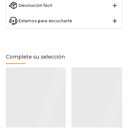
Devolución fácil
Estamos para escucharte
Complete su selección