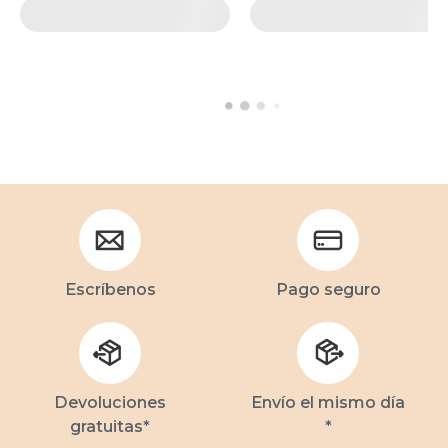
Escríbenos
Pago seguro
Devoluciones
Envío el mismo día
gratuitas*
*