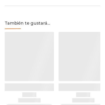
También te gustará...