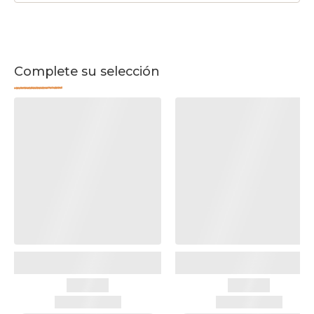
Complete su selección