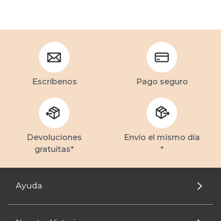
Escríbenos
Pago seguro
Devoluciones
Envío el mismo día
gratuitas*
*
Ayuda