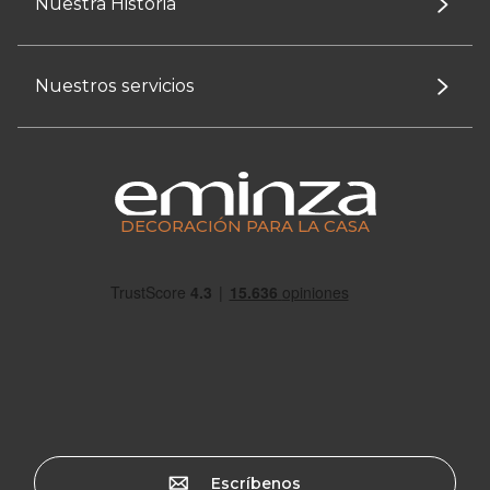
Nuestra Historia
Nuestros servicios
DECORACIÓN PARA LA CASA
Escríbenos