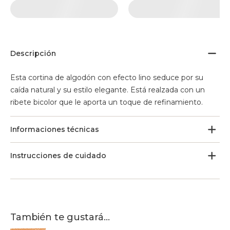
Descripción
Esta cortina de algodón con efecto lino seduce por su
caída natural y su estilo elegante. Está realzada con un
ribete bicolor que le aporta un toque de refinamiento.
Informaciones técnicas
Instrucciones de cuidado
También te gustará...