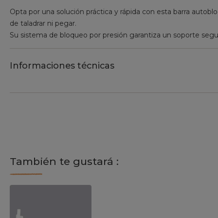
Opta por una solución práctica y rápida con esta barra autobloq
de taladrar ni pegar.
Su sistema de bloqueo por presión garantiza un soporte segur
Informaciones técnicas
También te gustará :