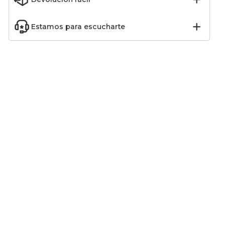
Estamos para escucharte