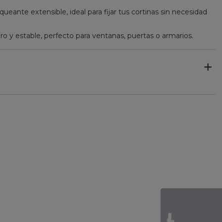
ueante extensible, ideal para fijar tus cortinas sin necesidad
o y estable, perfecto para ventanas, puertas o armarios.