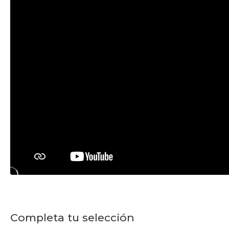
Completa tu selección