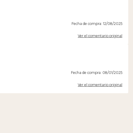
Fecha de compra: 12/08/2025
Ver el comentario original
Fecha de compra: 08/01/2025
Ver el comentario original