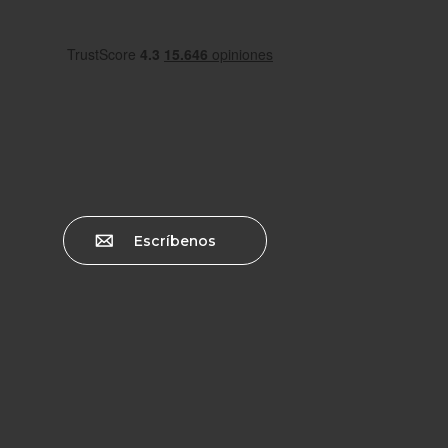
Escríbenos