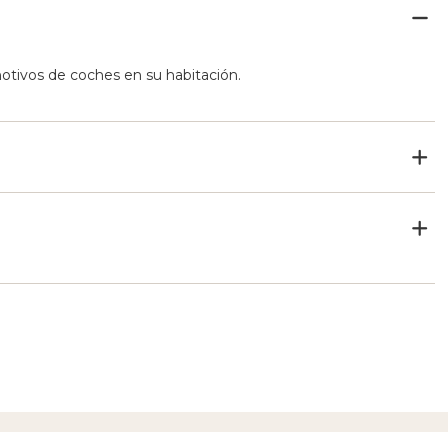
otivos de coches en su habitación.