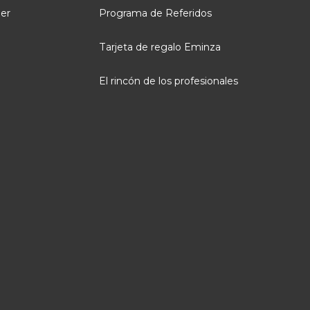
ler
Programa de Referidos
Tarjeta de regalo Eminza
El rincón de los profesionales