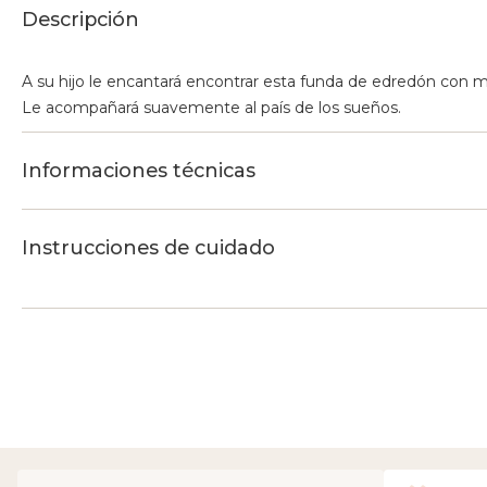
Descripción
A su hijo le encantará encontrar esta funda de edredón con m
Le acompañará suavemente al país de los sueños.
Informaciones técnicas
Instrucciones de cuidado