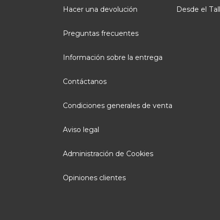
Hacer una devolución
Desde el Tal
Preguntas frecuentes
Información sobre la entrega
Contáctanos
Condiciones generales de venta
Aviso legal
Administración de Cookies
Opiniones clientes