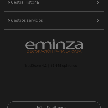
Nuestra Historia
Nuestros servicios
DECORACIÓN PARA LA CASA
Escríbenos