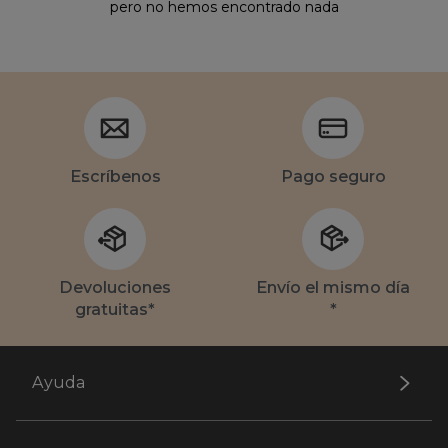
pero no hemos encontrado nada
Escríbenos
Pago seguro
Devoluciones
Envío el mismo día
gratuitas*
*
Ayuda