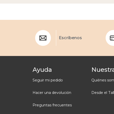
Escríbenos
Ayuda
Nuestra
Seguir mi pedido
Quiénes so
Hacer una devolución
Desde el Tal
Preguntas frecuentes