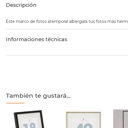
Descripción
Este marco de fotos atemporal albergará tus fotos más hermos
Informaciones técnicas
También te gustará...