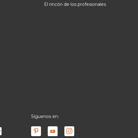
El rincón de los profesionales
Síguenos en: