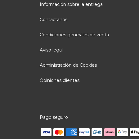
Información sobre la entrega
Contáctanos
Condiciones generales de venta
Aviso legal
Administración de Cookies
Opiniones clientes
Pago seguro