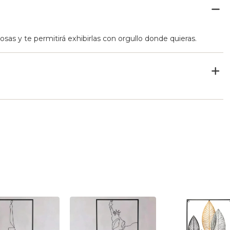
as y te permitirá exhibirlas con orgullo donde quieras.