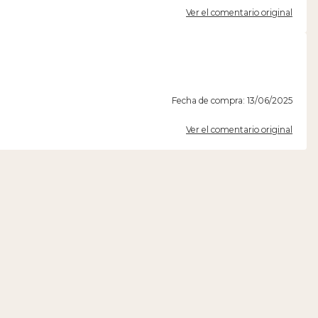
Ver el comentario original
Fecha de compra: 13/06/2025
Ver el comentario original