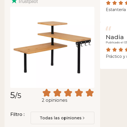
Estantería
Nadia
Publicado el 0
Práctico y
5
/5
2 opiniones
Filtro :
Todas las opiniones