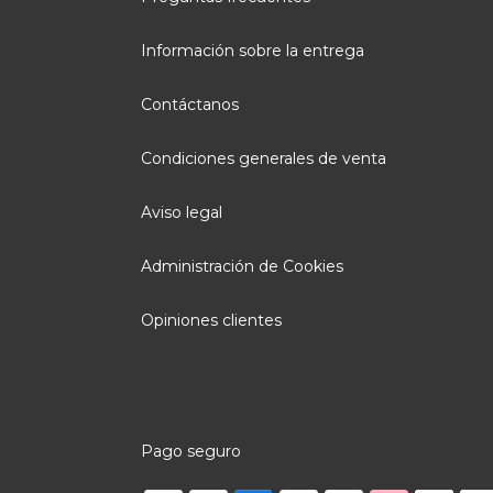
Información sobre la entrega
Contáctanos
Condiciones generales de venta
Aviso legal
Administración de Cookies
Opiniones clientes
Pago seguro