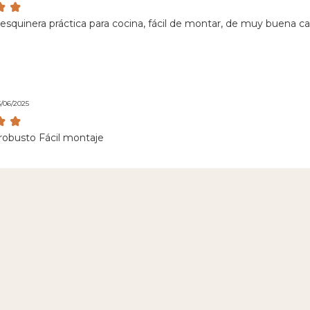
 esquinera práctica para cocina, fácil de montar, de muy buena ca
3/06/2025
 robusto Fácil montaje