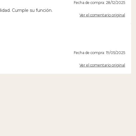
Fecha de compra: 28/12/2025
lidad. Cumple su función.
Ver el comentario original
Fecha de compra: 19/05/2025
Ver el comentario original