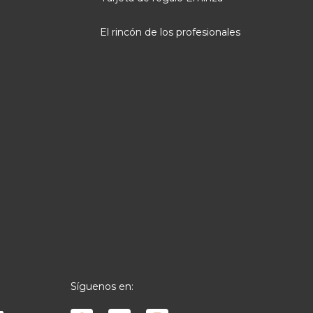
El rincón de los profesionales
Síguenos en: