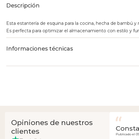
Descripción
Esta estantería de esquina para la cocina, hecha de bambú y m
Es perfecta para optimizar el almacenamiento con estilo y fun
Informaciones técnicas
Opiniones de nuestros
Const
clientes
Publicado el 0