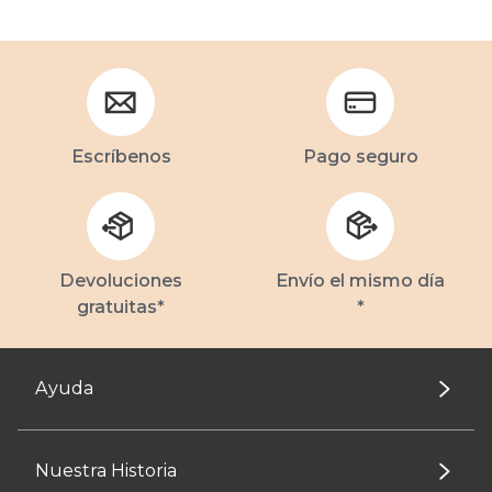
Escríbenos
Pago seguro
Devoluciones
Envío el mismo día
gratuitas*
*
Ayuda
Nuestra Historia