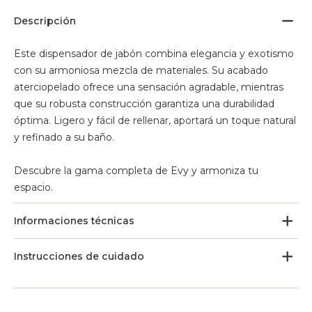
Descripción
Este dispensador de jabón combina elegancia y exotismo
con su armoniosa mezcla de materiales. Su acabado
aterciopelado ofrece una sensación agradable, mientras
que su robusta construcción garantiza una durabilidad
óptima. Ligero y fácil de rellenar, aportará un toque natural
y refinado a su baño.
Descubre la gama completa de Evy y armoniza tu
espacio.
Informaciones técnicas
Instrucciones de cuidado