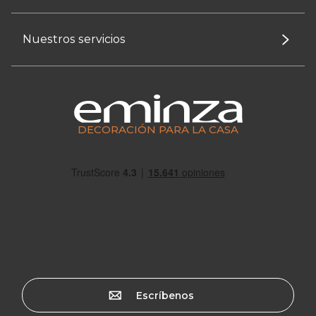
Nuestros servicios
DECORACIÓN PARA LA CASA
Escríbenos