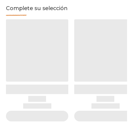
Complete su selección