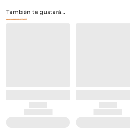
También te gustará...