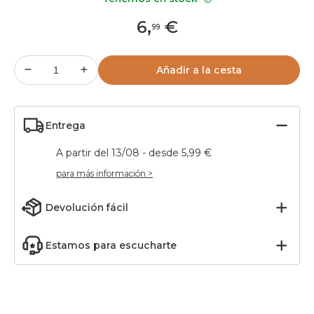
6
,
€
99
Añadir a la cesta
Entrega
A partir del 13/08 - desde 5,99 €
para más información >
Devolución fácil
Estamos para escucharte