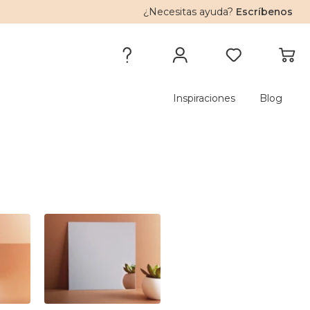
¿Necesitas ayuda?
Escríbenos
Inspiraciones
Blog