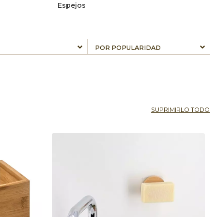
Espejos
SUPRIMIRLO TODO