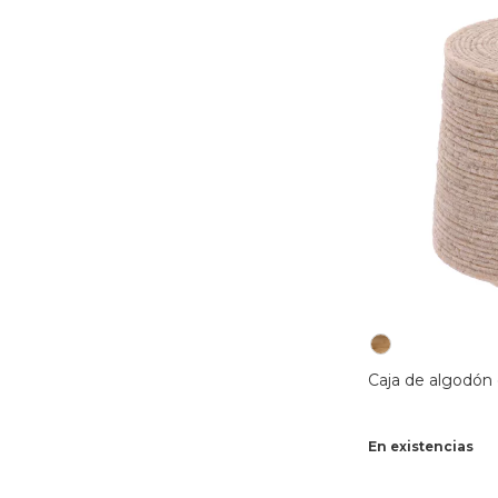
Caja de algodón 
En existencias