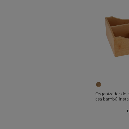
Organizador de 
asa bambú Insta