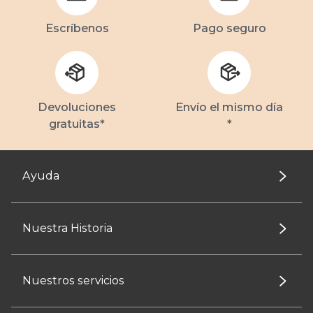
Escríbenos
Pago seguro
Devoluciones
Envío el mismo día
gratuitas*
*
Ayuda
Nuestra Historia
Nuestros servicios