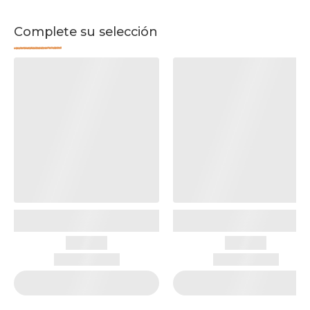
Complete su selección