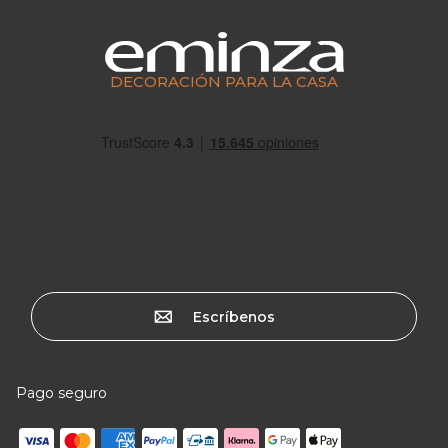
DECORACIÓN PARA LA CASA
Escríbenos
Pago seguro