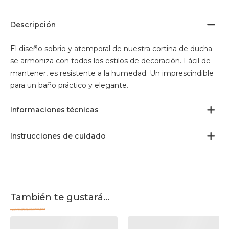
Descripción
El diseño sobrio y atemporal de nuestra cortina de ducha
se armoniza con todos los estilos de decoración. Fácil de
mantener, es resistente a la humedad. Un imprescindible
para un baño práctico y elegante.
Informaciones técnicas
Instrucciones de cuidado
También te gustará...