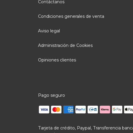
Contáctanos
Condiciones generales de venta
Aviso legal
Administración de Cookies
Opiniones clientes
Pago seguro
Tarjeta de crédito, Paypal, Transferencia banca