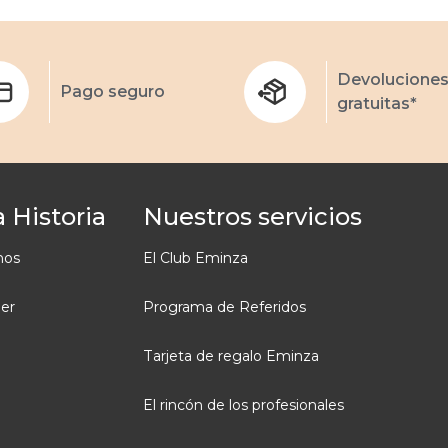
Devolucione
Pago seguro
gratuitas*
 Historia
Nuestros servicios
mos
El Club Eminza
ler
Programa de Referidos
Tarjeta de regalo Eminza
El rincón de los profesionales