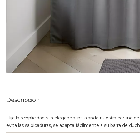
Descripción
Elija la simplicidad y la elegancia instalando nuestra cortina 
evita las salpicaduras, se adapta fácilmente a su barra de duch