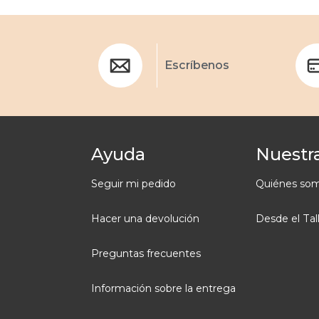
Escríbenos
Ayuda
Nuestra
Seguir mi pedido
Quiénes so
Hacer una devolución
Desde el Tal
Preguntas frecuentes
Información sobre la entrega