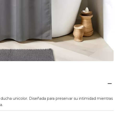
de ducha unicolor. Diseñada para preservar su intimidad mientras
a.