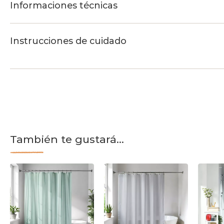
Informaciones técnicas
Instrucciones de cuidado
También te gustará...