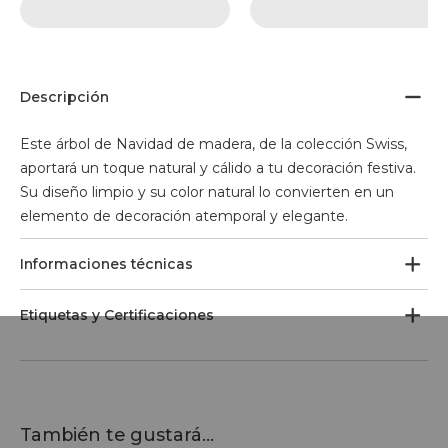
Descripción
Este árbol de Navidad de madera, de la colección Swiss,
aportará un toque natural y cálido a tu decoración festiva.
Su diseño limpio y su color natural lo convierten en un
elemento de decoración atemporal y elegante.
Informaciones técnicas
Etiquetas y Certificaciones
También te gustará...