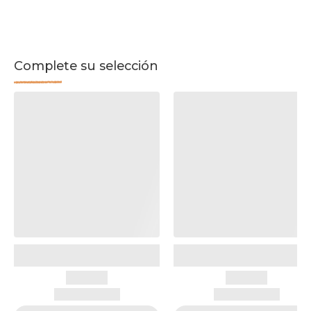
Complete su selección