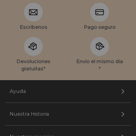
Escríbenos
Pago seguro
Devoluciones
Envío el mismo día
gratuitas*
*
Ayuda
Nuestra Historia