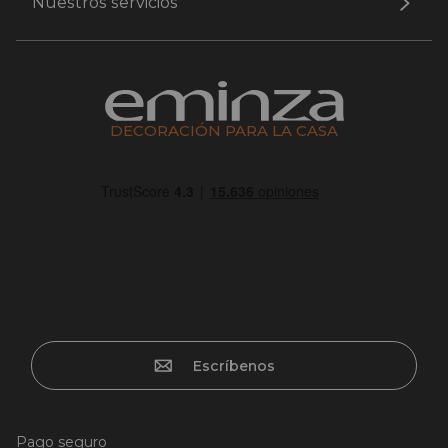
Nuestros servicios
DECORACIÓN PARA LA CASA
Escríbenos
Pago seguro