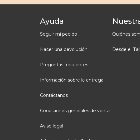
Ayuda
Nuestra
Seguir mi pedido
Quiénes so
Hacer una devolución
Desde el Tal
Preguntas frecuentes
Información sobre la entrega
Contáctanos
Condiciones generales de venta
Aviso legal