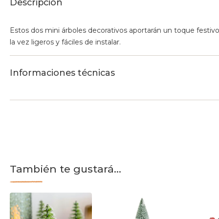
Descripción
Estos dos mini árboles decorativos aportarán un toque festi
la vez ligeros y fáciles de instalar.
Informaciones técnicas
También te gustará...