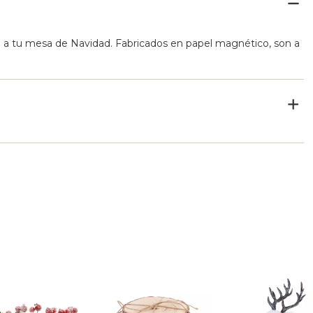
vo a tu mesa de Navidad. Fabricados en papel magnético, son a