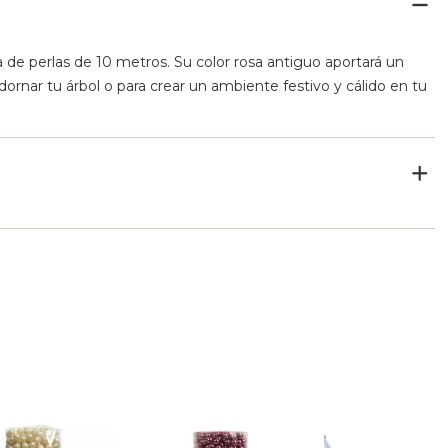
a de perlas de 10 metros. Su color rosa antiguo aportará un
ornar tu árbol o para crear un ambiente festivo y cálido en tu