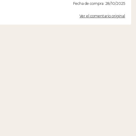
Fecha de compra: 28/10/2025
Ver el comentario original