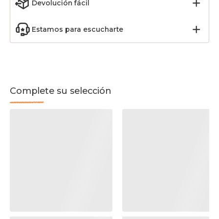
Devolución fácil
Estamos para escucharte
Complete su selección