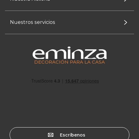
Nuestros servicios
DECORACIÓN PARA LA CASA
Escríbenos