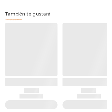
También te gustará...