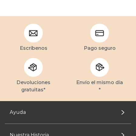
Escríbenos
Pago seguro
Devoluciones
Envío el mismo día
gratuitas*
*
Ayuda
Nuestra Historia