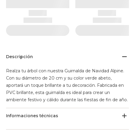
Descripción
Realza tu árbol con nuestra Guirnalda de Navidad Alpine.
Con su diámetro de 20 cm y su color verde abeto,
aportará un toque brillante a tu decoración. Fabricada en
PVC brillante, esta guirnalda es ideal para crear un
ambiente festivo y cálido durante las fiestas de fin de año.
Informaciones técnicas