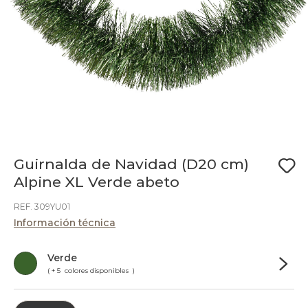
Guirnalda de Navidad (D20 cm)
Alpine XL Verde abeto
REF. 309YU01
Información técnica
Verde
( + 5 colores disponibles )