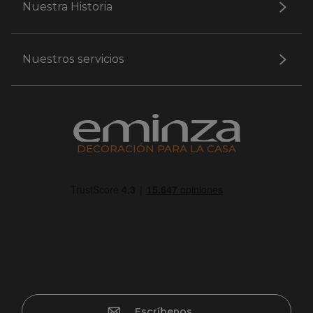
Nuestra Historia
Nuestros servicios
DECORACIÓN PARA LA CASA
Escríbenos