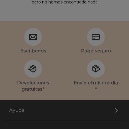
pero no hemos encontrado nada
Escríbenos
Pago seguro
Devoluciones
Envío el mismo día
gratuitas*
*
Ayuda