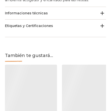
ambiente acogedor y encantado para las fiestas.
Informaciones técnicas
Etiquetas y Certificaciones
También te gustará...