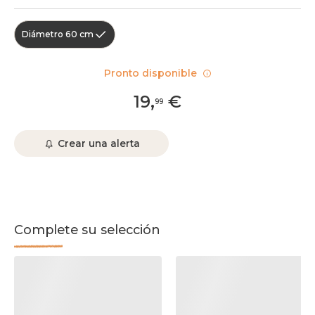
Diámetro 60 cm
Pronto disponible
19
,
€
99
Crear una alerta
Complete su selección