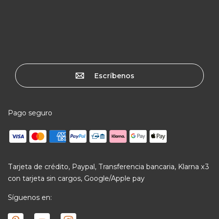
Escríbenos
Pago seguro
Tarjeta de crédito, Paypal, Transferencia bancaria, Klarna x3
con tarjeta sin cargos, Google/Apple pay
Síguenos en: