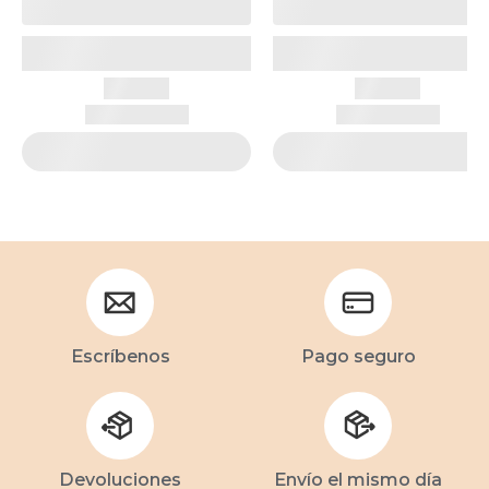
Escríbenos
Pago seguro
Devoluciones
Envío el mismo día