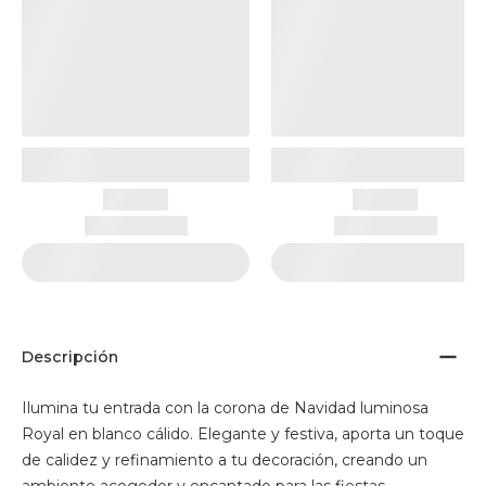
Descripción
Ilumina tu entrada con la corona de Navidad luminosa
Royal en blanco cálido. Elegante y festiva, aporta un toque
de calidez y refinamiento a tu decoración, creando un