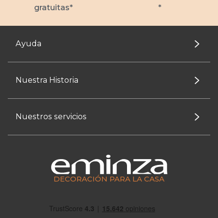
gratuitas*
*
Ayuda
Nuestra Historia
Nuestros servicios
DECORACIÓN PARA LA CASA